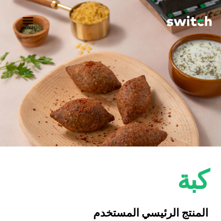
القائمة
كبة
المنتج الرئيسي المستخدم