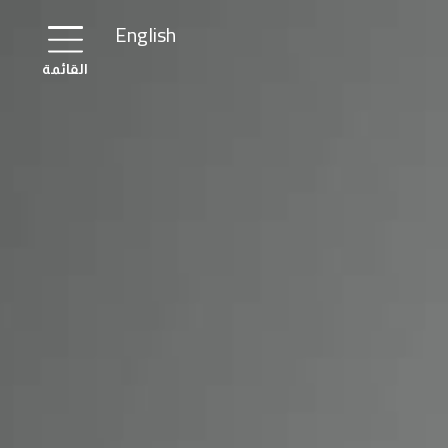
English
القائمة